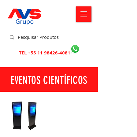
TEL
+55 11 98426-4081
EVENTOS CIENTÍFICOS