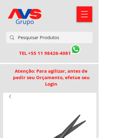
TEL
+55 11 98426-4081
Atenção: Para agilizar, antes de
pedir seu Orçamento, efetue seu
Login