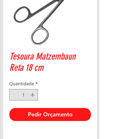
Tesoura Matzembaun
Reta 18 cm
Quantidade
*
Pedir Orçamento