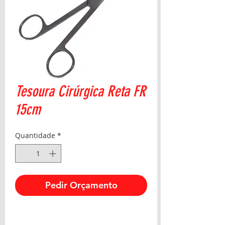
Tesoura Cirúrgica Reta FR
15cm
Quantidade
*
Pedir Orçamento