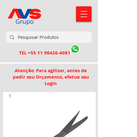
TEL
+55 11 98426-4081
Atenção: Para agilizar, antes de
pedir seu Orçamento, efetue seu
Login