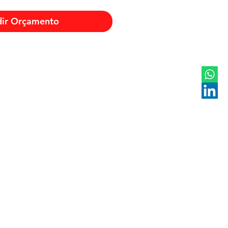
dir Orçamento