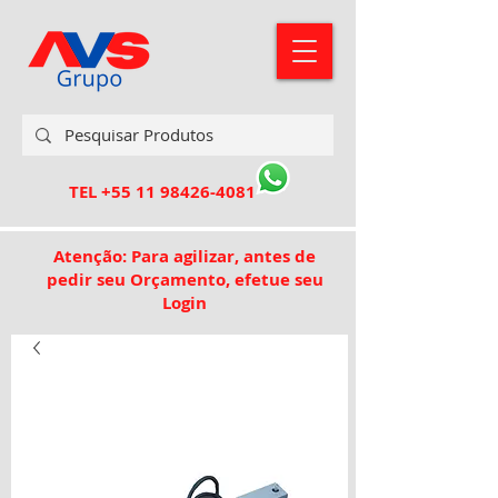
TEL
+55 11 98426-4081
Atenção: Para agilizar, antes de
pedir seu Orçamento, efetue seu
Login